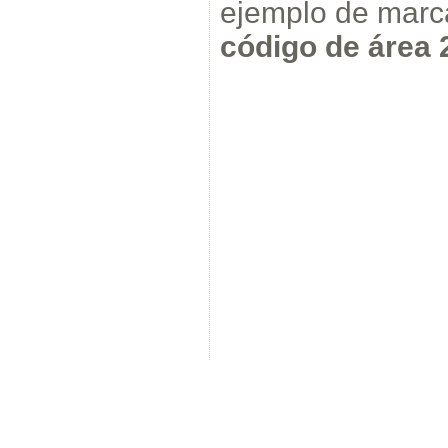
ejemplo de mar
código de área 