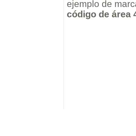
ejemplo de mar
código de área 