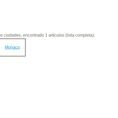
de ciudades, encontrado 1 artículos (lista completa):
Monaco